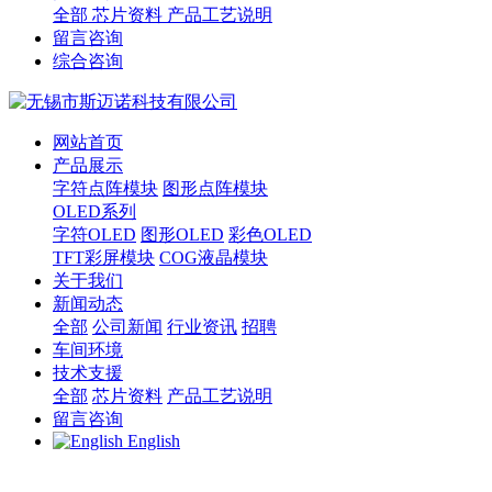
全部
芯片资料
产品工艺说明
留言咨询
综合咨询
网站首页
产品展示
字符点阵模块
图形点阵模块
OLED系列
字符OLED
图形OLED
彩色OLED
TFT彩屏模块
COG液晶模块
关于我们
新闻动态
全部
公司新闻
行业资讯
招聘
车间环境
技术支援
全部
芯片资料
产品工艺说明
留言咨询
English