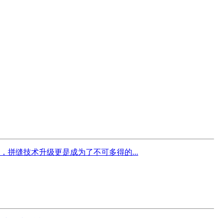
拼缝技术升级更是成为了不可多得的...