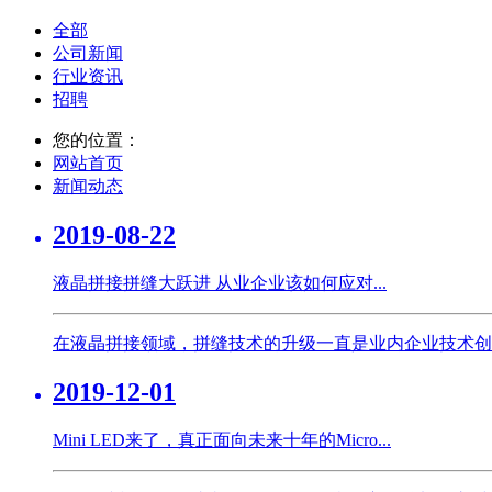
全部
公司新闻
行业资讯
招聘
您的位置：
网站首页
新闻动态
2019-08-22
液晶拼接拼缝大跃进 从业企业该如何应对...
在液晶拼接领域，拼缝技术的升级一直是业内企业技术创
2019-12-01
Mini LED来了，真正面向未来十年的Micro...