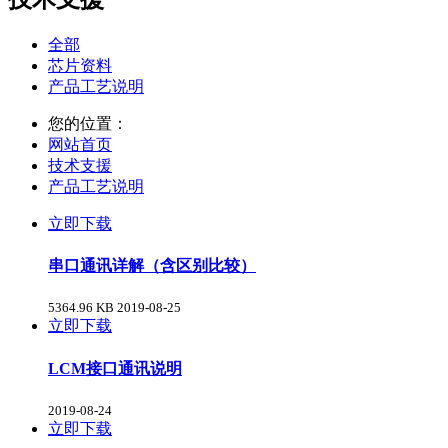
全部
芯片资料
产品工艺说明
您的位置：
网站首页
技术支援
产品工艺说明
立即下载
串口通讯详解（含区别比较）
5364.96 KB
2019-08-25
立即下载
LCM接口通讯说明
2019-08-24
立即下载