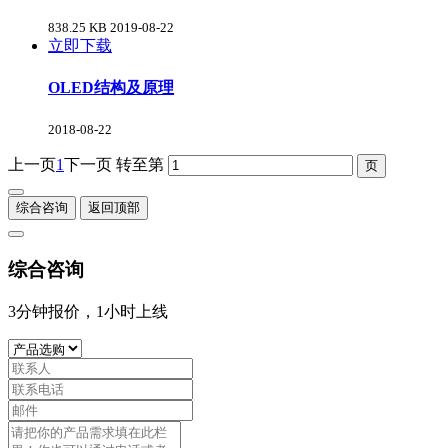
838.25 KB
2019-08-22
立即下载
OLED结构及原理
2018-08-22
上一页
1
下一页
转至第
综合咨询
返回顶部
综合咨询
3分钟报价，1小时上线