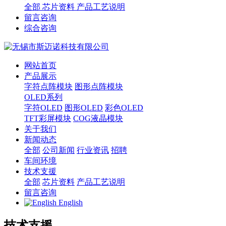
全部
芯片资料
产品工艺说明
留言咨询
综合咨询
网站首页
产品展示
字符点阵模块
图形点阵模块
OLED系列
字符OLED
图形OLED
彩色OLED
TFT彩屏模块
COG液晶模块
关于我们
新闻动态
全部
公司新闻
行业资讯
招聘
车间环境
技术支援
全部
芯片资料
产品工艺说明
留言咨询
English
技术支援