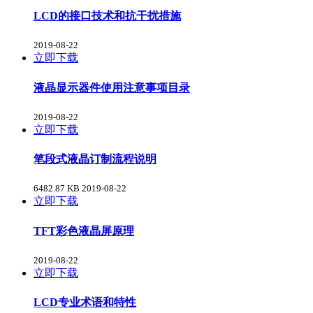
LCD的接口技术和抗干扰措施
2019-08-22
立即下载
液晶显示器件使用注意事项目录
2019-08-22
立即下载
笔段式液晶订制流程说明
6482.87 KB
2019-08-22
立即下载
TFT彩色液晶屏原理
2019-08-22
立即下载
LCD专业术语和特性