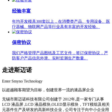
经验丰富
年均开发模具300套以上，在消费类产品、专用设备、医
疗器械、物联网产品等行业具有丰富的开发经验。
保密协议
我们严格管理产品图纸及工艺文件，签订保密协议，严
防客户产品信息外泄。实时监测生产数量。
走进斯迈诺
Enter Smyno Technology
以超越顾客期望为目标，创建世界一流的液晶屏企业
无锡市斯迈诺科技有限公司创建于 2012年,是一家专门从事
LCD 液晶屏 ,LCD 液晶模块,OLED显示模块，TFT模组及相关
元器件生产及研发的高新科技企业 , 公司专注于向中小企业用