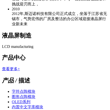
挑战迎刃而上，
2010
2012年,斯迈诺科技有限公司正式成立，坐落于江苏省无
锡市，气势宏伟的厂房及整洁的办公区域迎接液晶屏行
业新未来
液晶屏制造
LCD manufacturing
产品中心
查看更多+
产品 /
描述
字符点阵模块
图形点阵模块
OLED系列
内置中文字库模块