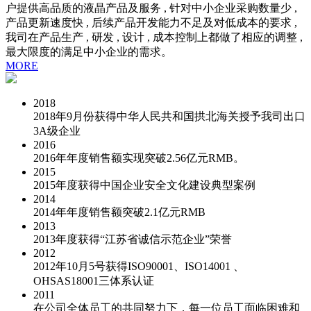
户提供高品质的液晶产品及服务 , 针对中小企业采购数量少 ,
产品更新速度快 , 后续产品开发能力不足及对低成本的要求 ,
我司在产品生产 , 研发 , 设计 , 成本控制上都做了相应的调整 ,
最大限度的满足中小企业的需求。
MORE
2018
2018年9月份获得中华人民共和国拱北海关授予我司出口
3A级企业
2016
2016年年度销售额实现突破2.56亿元RMB。
2015
2015年度获得中国企业安全文化建设典型案例
2014
2014年年度销售额突破2.1亿元RMB
2013
2013年度获得“江苏省诚信示范企业”荣誉
2012
2012年10月5号获得ISO90001、ISO14001 、
OHSAS18001三体系认证
2011
在公司全体员工的共同努力下，每一位员工面临困难和