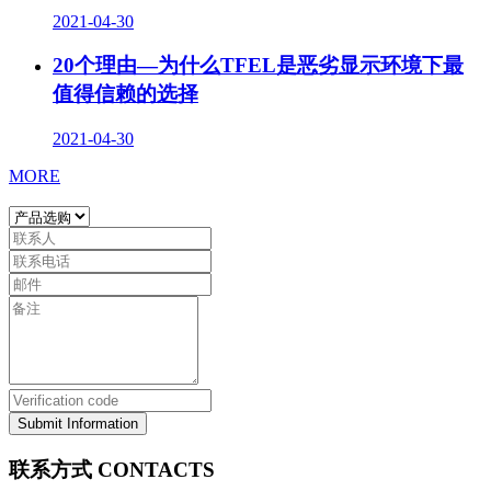
2021-04-30
20个理由—为什么TFEL是恶劣显示环境下最
值得信赖的选择
2021-04-30
MORE
Submit Information
联系方式
CONTACTS