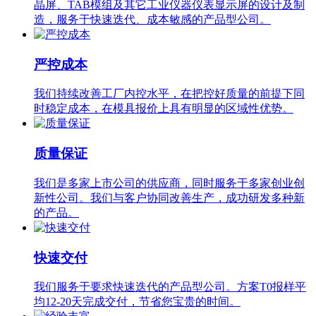
晶屏、TAB模组及其它工业仪器仪表显示屏的设计及制
造，服务于快速迭代、成本敏感的产品型公司。
严控成本
我们持续改善工厂内控水平，在把控好质量的前提下同
时稳定成本，在模具报价上具有明显的区域性优势。
质量保证
我们是多家上市公司的供应商，同时服务于多家创业创
新性公司。我们与客户协同改善生产，成功研发多种新
的产品。
快速交付
我们服务于要求快速迭代的产品型公司。方案T0报样平
均12-20天完成交付，节省您宝贵的时间。