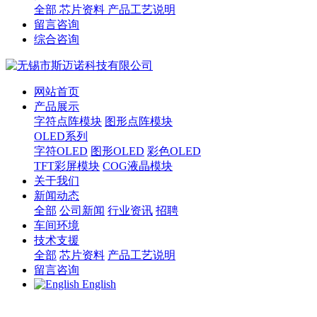
全部
芯片资料
产品工艺说明
留言咨询
综合咨询
网站首页
产品展示
字符点阵模块
图形点阵模块
OLED系列
字符OLED
图形OLED
彩色OLED
TFT彩屏模块
COG液晶模块
关于我们
新闻动态
全部
公司新闻
行业资讯
招聘
车间环境
技术支援
全部
芯片资料
产品工艺说明
留言咨询
English