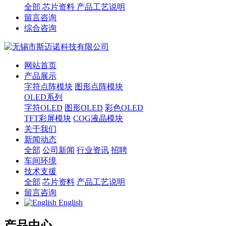
全部
芯片资料
产品工艺说明
留言咨询
综合咨询
网站首页
产品展示
字符点阵模块
图形点阵模块
OLED系列
字符OLED
图形OLED
彩色OLED
TFT彩屏模块
COG液晶模块
关于我们
新闻动态
全部
公司新闻
行业资讯
招聘
车间环境
技术支援
全部
芯片资料
产品工艺说明
留言咨询
English
产品中心