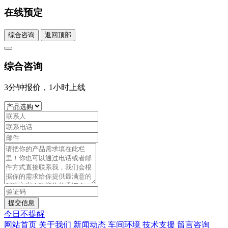
在线预定
综合咨询
返回顶部
综合咨询
3分钟报价，1小时上线
提交信息
今日不提醒
网站首页
关于我们
新闻动态
车间环境
技术支援
留言咨询