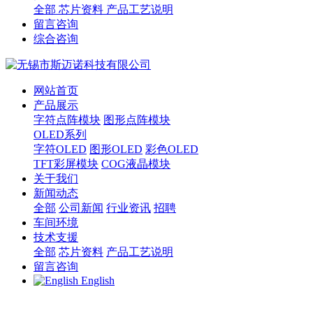
全部
芯片资料
产品工艺说明
留言咨询
综合咨询
网站首页
产品展示
字符点阵模块
图形点阵模块
OLED系列
字符OLED
图形OLED
彩色OLED
TFT彩屏模块
COG液晶模块
关于我们
新闻动态
全部
公司新闻
行业资讯
招聘
车间环境
技术支援
全部
芯片资料
产品工艺说明
留言咨询
English